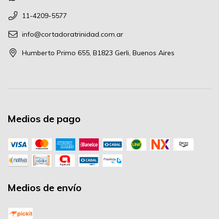
11-4209-5577
info@cortadoratrinidad.com.ar
Humberto Primo 655, B1823 Gerli, Buenos Aires
Medios de pago
Medios de envío