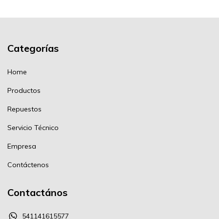
Categorías
Home
Productos
Repuestos
Servicio Técnico
Empresa
Contáctenos
Contactános
541141615577